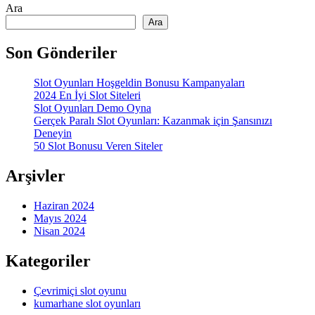
Ara
Ara
Son Gönderiler
Slot Oyunları Hoşgeldin Bonusu Kampanyaları
2024 En İyi Slot Siteleri
Slot Oyunları Demo Oyna
Gerçek Paralı Slot Oyunları: Kazanmak için Şansınızı
Deneyin
50 Slot Bonusu Veren Siteler
Arşivler
Haziran 2024
Mayıs 2024
Nisan 2024
Kategoriler
Çevrimiçi slot oyunu
kumarhane slot oyunları