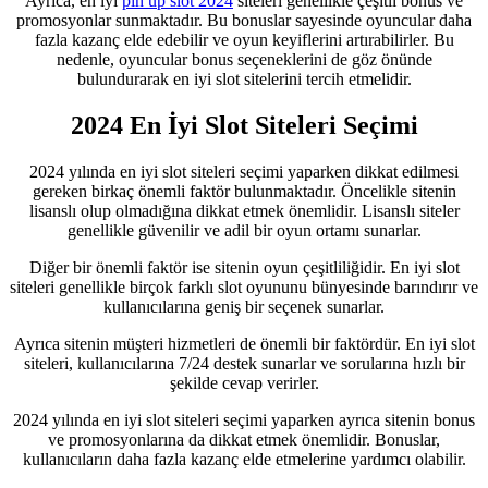
Ayrıca, en iyi
pin up slot 2024
siteleri genellikle çeşitli bonus ve
promosyonlar sunmaktadır. Bu bonuslar sayesinde oyuncular daha
fazla kazanç elde edebilir ve oyun keyiflerini artırabilirler. Bu
nedenle, oyuncular bonus seçeneklerini de göz önünde
bulundurarak en iyi slot sitelerini tercih etmelidir.
2024 En İyi Slot Siteleri Seçimi
2024 yılında en iyi slot siteleri seçimi yaparken dikkat edilmesi
gereken birkaç önemli faktör bulunmaktadır. Öncelikle sitenin
lisanslı olup olmadığına dikkat etmek önemlidir. Lisanslı siteler
genellikle güvenilir ve adil bir oyun ortamı sunarlar.
Diğer bir önemli faktör ise sitenin oyun çeşitliliğidir. En iyi slot
siteleri genellikle birçok farklı slot oyununu bünyesinde barındırır ve
kullanıcılarına geniş bir seçenek sunarlar.
Ayrıca sitenin müşteri hizmetleri de önemli bir faktördür. En iyi slot
siteleri, kullanıcılarına 7/24 destek sunarlar ve sorularına hızlı bir
şekilde cevap verirler.
2024 yılında en iyi slot siteleri seçimi yaparken ayrıca sitenin bonus
ve promosyonlarına da dikkat etmek önemlidir. Bonuslar,
kullanıcıların daha fazla kazanç elde etmelerine yardımcı olabilir.