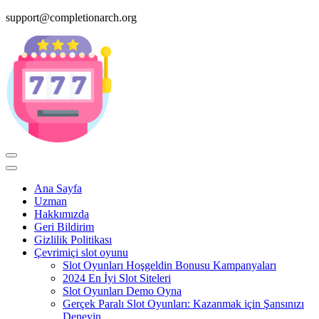
Skip
support@completionarch.org
to
content
Ana Sayfa
Uzman
Hakkımızda
Geri Bildirim
Gizlilik Politikası
Çevrimiçi slot oyunu
Slot Oyunları Hoşgeldin Bonusu Kampanyaları
2024 En İyi Slot Siteleri
Slot Oyunları Demo Oyna
Gerçek Paralı Slot Oyunları: Kazanmak için Şansınızı
Deneyin