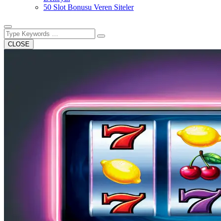
50 Slot Bonusu Veren Siteler
Search
for:
CLOSE