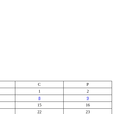
C
P
1
2
8
9
15
16
22
23