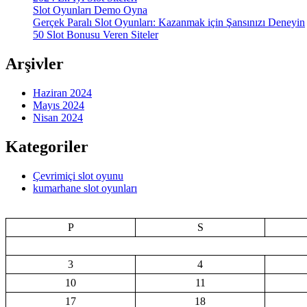
Slot Oyunları Demo Oyna
Gerçek Paralı Slot Oyunları: Kazanmak için Şansınızı Deneyin
50 Slot Bonusu Veren Siteler
Arşivler
Haziran 2024
Mayıs 2024
Nisan 2024
Kategoriler
Çevrimiçi slot oyunu
kumarhane slot oyunları
P
S
3
4
10
11
17
18