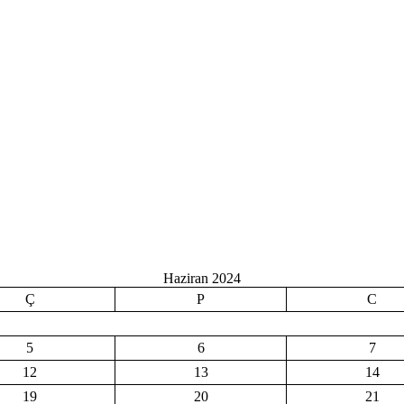
Haziran 2024
Ç
P
C
5
6
7
12
13
14
19
20
21