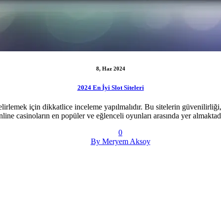
8, Haz 2024
2024 En İyi Slot Siteleri
elirlemek için dikkatlice inceleme yapılmalıdır. Bu sitelerin güvenilirliği
line casinoların en popüler ve eğlenceli oyunları arasında yer almaktadı
0
By Meryem Aksoy